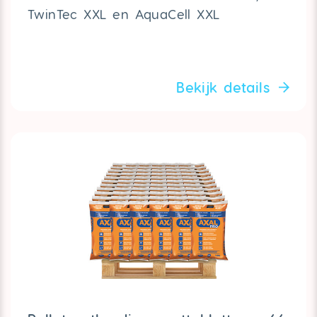
TwinTec XXL en AquaCell XXL
Bekijk details