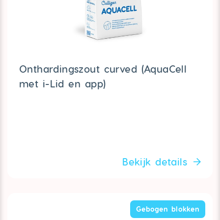
Onthardingszout curved (AquaCell
met i-Lid en app)
Bekijk details
Gebogen blokken