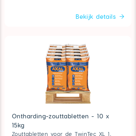
Bekijk details
Ontharding-zouttabletten - 10 x
15kg
Zouttabletten voor de TwinTec XL 1,