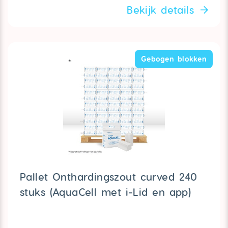
Bekijk details
Gebogen blokken
Pallet Onthardingszout curved 240
stuks (AquaCell met i-Lid en app)