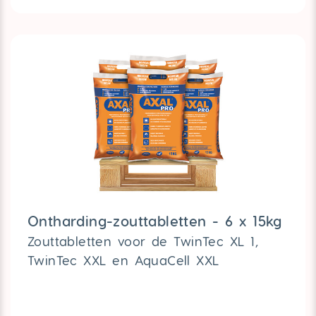
Ontharding-zouttabletten - 6 x 15kg
Zouttabletten voor de TwinTec XL 1,
TwinTec XXL en AquaCell XXL