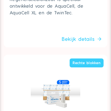
ontwikkeld voor de AquaCell, de
AquaCell XL en de TwinTec.
Bekijk details
Rechte blokken