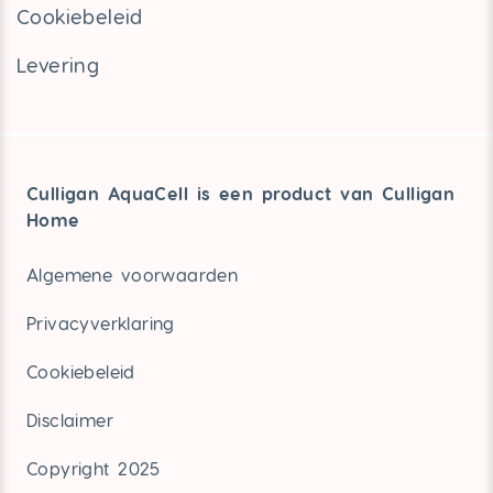
Cookiebeleid
Levering
Culligan AquaCell is een product van Culligan
Home
Algemene voorwaarden
Privacyverklaring
Cookiebeleid
Disclaimer
Copyright 2025