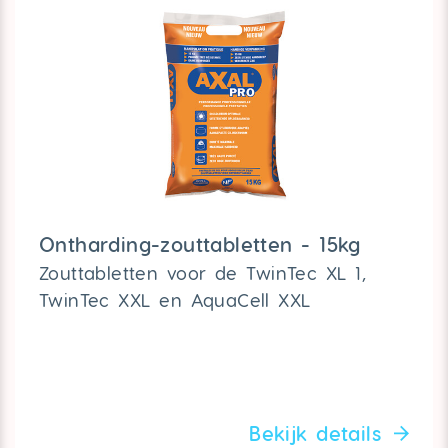
Ontharding-zouttabletten - 15kg
Zouttabletten voor de TwinTec XL 1,
TwinTec XXL en AquaCell XXL
Bekijk details