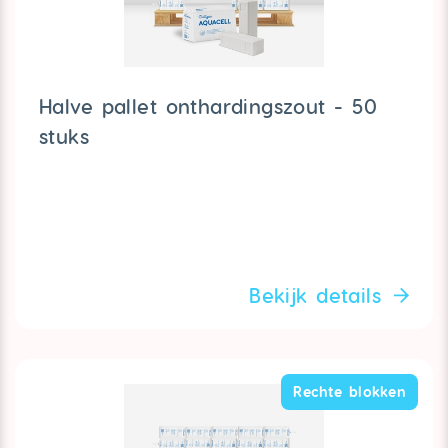
Halve pallet onthardingszout - 50
stuks
Bekijk details
Rechte blokken