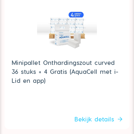
Minipallet Onthardingszout curved
36 stuks + 4 Gratis (AquaCell met i-
Lid en app)
Bekijk details