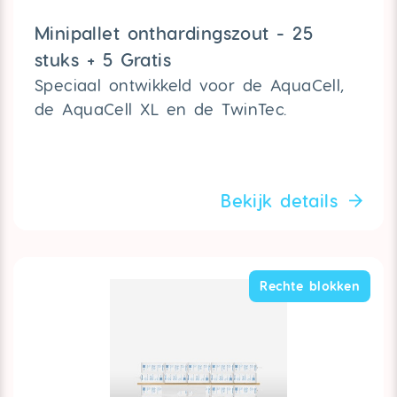
Minipallet onthardingszout - 25
stuks + 5 Gratis
Speciaal ontwikkeld voor de AquaCell,
de AquaCell XL en de TwinTec.
Bekijk details
Rechte blokken