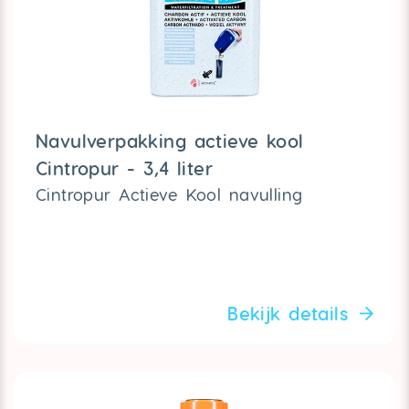
Navulverpakking actieve kool
Cintropur - 3,4 liter
Cintropur Actieve Kool navulling
Bekijk details