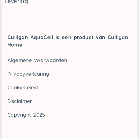
Levering
Culligan AquaCell is een product van Culligan
Home
Algemene voorwaarden
Privacyverklaring
Cookiebeleid
Disclaimer
Copyright 2025