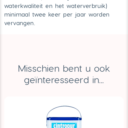
waterkwaliteit en het waterverbruik)
minimaal twee keer per jaar worden
vervangen.
Misschien bent u ook
geïnteresseerd in...