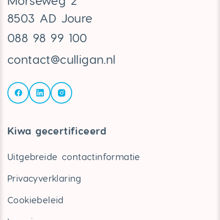
Morseweg 2
8503 AD Joure
088 98 99 100
contact@culligan.nl
Kiwa gecertificeerd
Uitgebreide contactinformatie
Privacyverklaring
Cookiebeleid