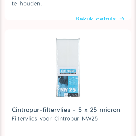
te houden.
Bekijk details
Cintropur-filtervlies - 5 x 25 micron
Filtervlies voor Cintropur NW25