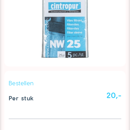
Bestellen
20,-
Per stuk