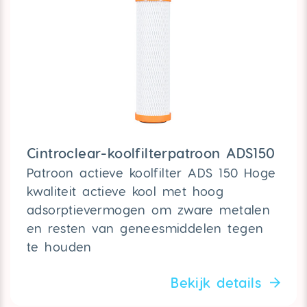
Cintroclear-koolfilterpatroon ADS150
Patroon actieve koolfilter ADS 150 Hoge
kwaliteit actieve kool met hoog
adsorptievermogen om zware metalen
en resten van geneesmiddelen tegen
te houden
Bekijk details