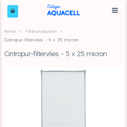
Home
»
Filterproducten
»
Cintropur-filtervlies - 5 x 25 micron
Cintropur-filtervlies - 5 x 25 micron