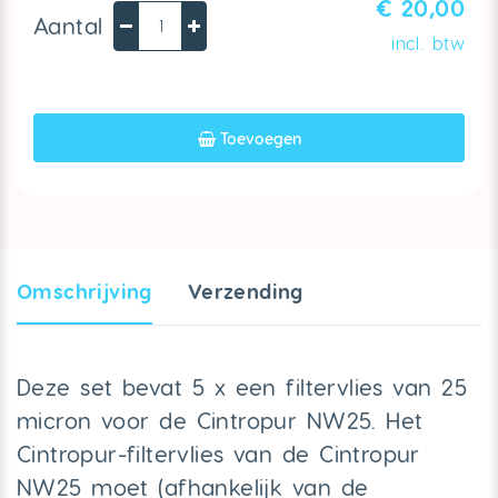
€ 20,00
Aantal
incl. btw
Toevoegen
Omschrijving
Verzendin
g
Deze set bevat 5 x een filtervlies van 25
micron voor de Cintropur NW25. Het
Cintropur-filtervlies van de Cintropur
NW25 moet (afhankelijk van de