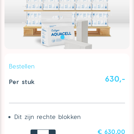
Bestellen
630,-
Per stuk
Dit zijn rechte blokken
€ 630,00