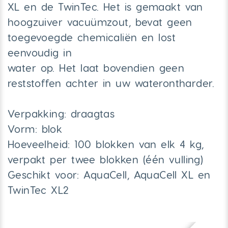
XL en de TwinTec. Het is gemaakt van
hoogzuiver vacuümzout, bevat geen
toegevoegde chemicaliën en lost
eenvoudig in
water op. Het laat bovendien geen
reststoffen achter in uw waterontharder.
Verpakking: draagtas
Vorm: blok
Hoeveelheid: 100 blokken van elk 4 kg,
verpakt per twee blokken (één vulling)
Geschikt voor: AquaCell, AquaCell XL en
TwinTec XL2