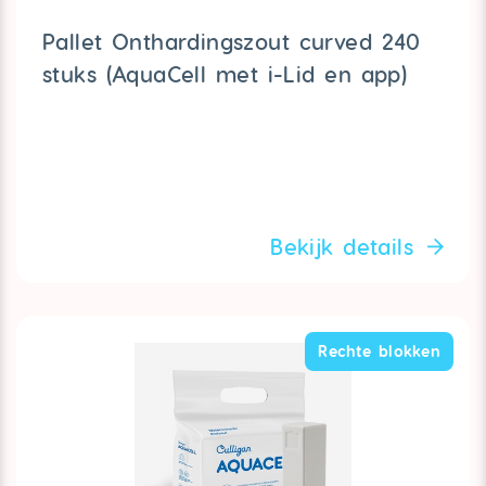
Pallet Onthardingszout curved 240
stuks (AquaCell met i-Lid en app)
Bekijk details
Rechte blokken