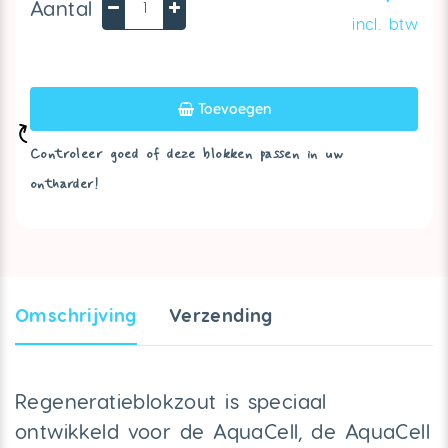
Aantal
incl. btw
Toevoegen
Controleer goed of deze blokken passen in uw
ontharder!
Omschrijving
Verzendin
g
Regeneratieblokzout is speciaal
ontwikkeld voor de AquaCell, de AquaCell