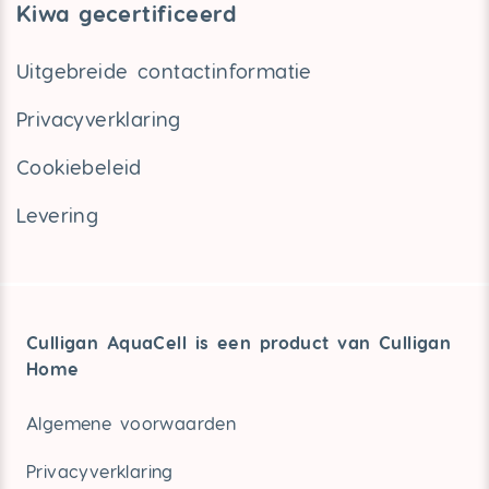
Kiwa gecertificeerd
Uitgebreide contactinformatie
Privacyverklaring
Cookiebeleid
Levering
Culligan AquaCell is een product van Culligan
Home
Algemene voorwaarden
Privacyverklaring