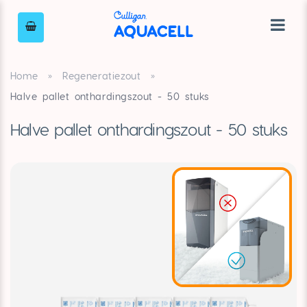
Home
»
Regeneratiezout
»
Halve pallet onthardingszout - 50 stuks
Halve pallet onthardingszout - 50 stuks