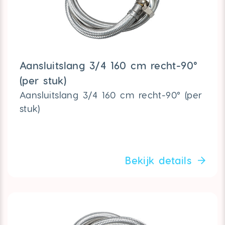
Aansluitslang 3/4 160 cm recht-90°
(per stuk)
Aansluitslang 3/4 160 cm recht-90° (per
stuk)
Bekijk details