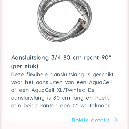
Aansluitslang 3/4 80 cm recht-90°
(per stuk)
Deze flexibele aansluitslang is geschikt
voor het aansluiten van een AquaCell
of een AquaCell XL/Twintec. De
aansluitslang is 80 cm lang en heeft
aan beide kanten een ¾” wartelmoer.
Bekijk details