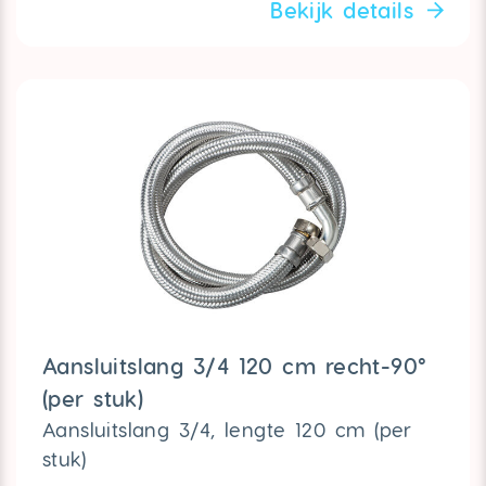
Bekijk details
Aansluitslang 3/4 120 cm recht-90°
(per stuk)
Aansluitslang 3/4, lengte 120 cm (per
stuk)