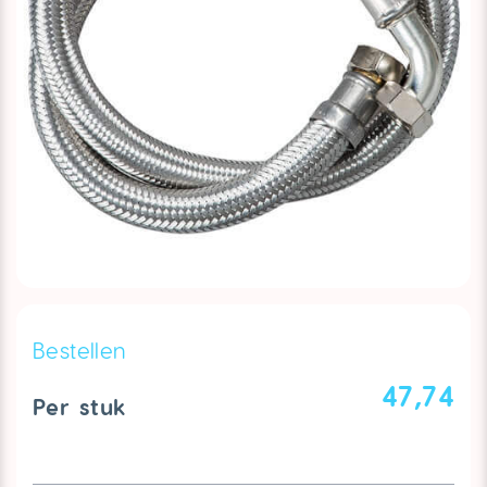
Bestellen
47,74
Per stuk