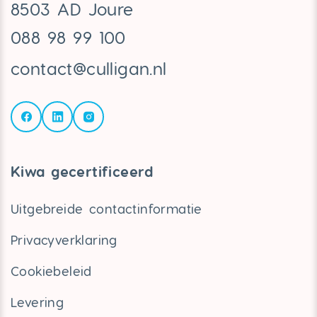
8503 AD Joure
088 98 99 100
contact@culligan.nl
Kiwa gecertificeerd
Uitgebreide contactinformatie
Privacyverklaring
Cookiebeleid
Levering